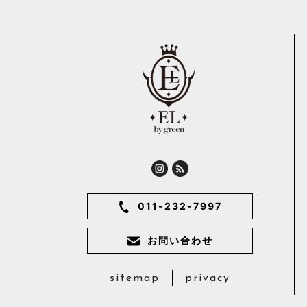
011-232-7997
お問い合わせ
sitemap
privacy