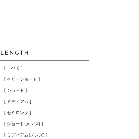
LENGTH
[ すべて ]
[ ベリーショート ]
[ ショート ]
[ ミディアム ]
[ セミロング ]
[ ショート(メンズ) ]
[ ミディアム(メンズ) ]