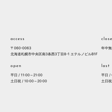
access
clos
〒060-0063
年中無
北海道札幌市中央区南3条西3丁目8-1 エテルノビルB1F
open
last
平日 / 11:00～21:00
平日 / 
土日祝 / 10:00～20:00
土日祝 /