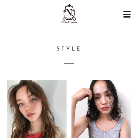
STYLE