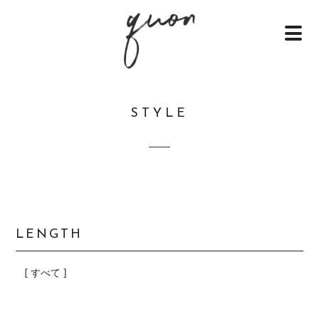
STYLE
LENGTH
[ すべて ]