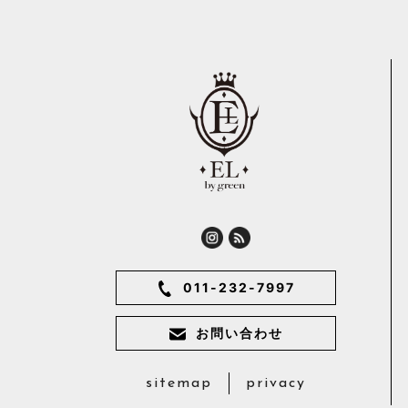
011-232-7997
お問い合わせ
sitemap
privacy