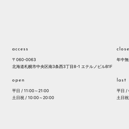
access
clos
〒060-0063
年中無
北海道札幌市中央区南3条西3丁目8-1 エテルノビルB1F
open
last
平日 / 11:00～21:00
平日 / 
土日祝 / 10:00～20:00
土日祝 /