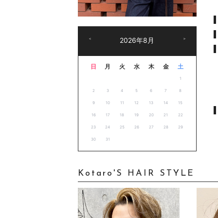
＜
2026年8月
＞
日
月
火
水
木
金
土
1
2
3
4
5
6
7
8
9
10
11
12
13
14
15
16
17
18
19
20
21
22
23
24
25
26
27
28
29
30
31
Kotaro'S HAIR STYLE