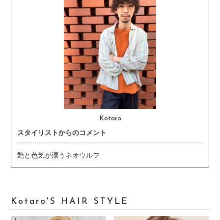
Kotaro
スタイリストからのコメント
艶と色気が漂うネオウルフ
Kotaro'S HAIR STYLE