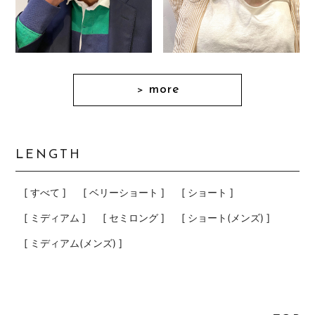
more
＞
LENGTH
[ すべて ]
[ ベリーショート ]
[ ショート ]
[ ミディアム ]
[ セミロング ]
[ ショート(メンズ) ]
[ ミディアム(メンズ) ]