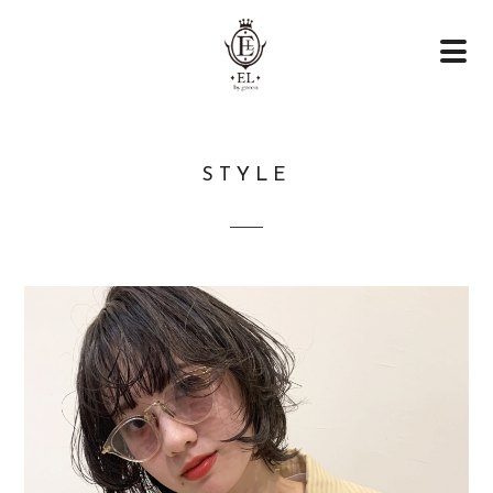
STYLE