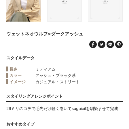
ウェットネオウルフ×ダークアッシュ
スタイルデータ
長さ
ミディアム
カラー
アッシュ・ブラック系
イメージ
カジュアル・ストリート
スタイリングアレンジポイント
26ミリのコテで毛先だけ軽く巻いてsugoioilを馴染ませて完成
おすすめタイプ