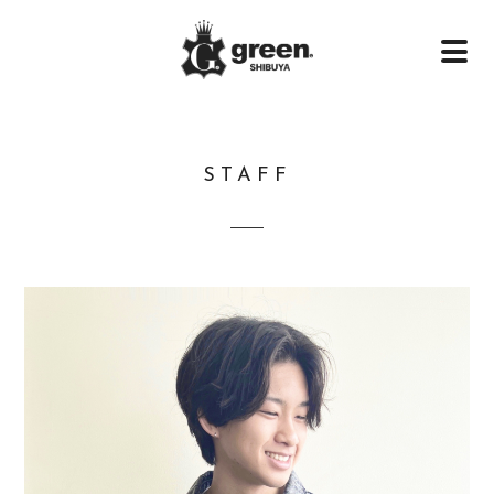
STAFF