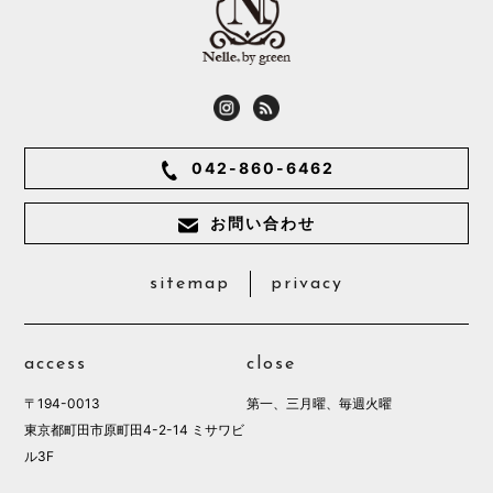
042-860-6462
お問い合わせ
sitemap
privacy
access
close
〒194-0013
第一、三月曜、毎週火曜
東京都町田市原町田4-2-14 ミサワビ
ル3F