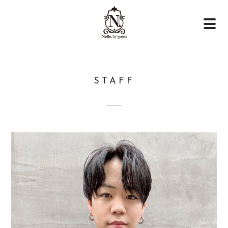
STAFF