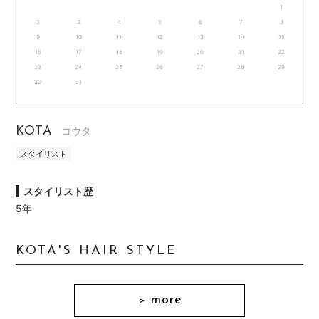
1
2
3
4
5
6
7
8
9
10
11
12
13
14
15
16
17
18
19
20
21
22
23
24
25
26
27
28
29
30
31
KOTA
コウタ
スタイリスト
スタイリスト歴
5年
KOTA'S HAIR STYLE
more
＞