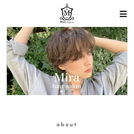
about