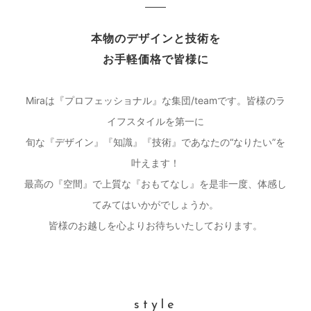
本物のデザインと技術を
お手軽価格で皆様に
Miraは『プロフェッショナル』な集団/teamです。皆様のラ
イフスタイルを第一に
旬な『デザイン』『知識』『技術』であなたの“なりたい”を
叶えます！
最高の『空間』で上質な『おもてなし』を是非一度、体感し
てみてはいかがでしょうか。
皆様のお越しを心よりお待ちいたしております。
style