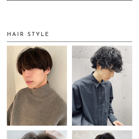
HAIR STYLE