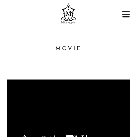
MOVIE