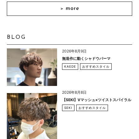
more
＞
BLOG
2026年8月9日
無造作に動くシャドウパーマ
KAEDE
おすすめスタイル
2026年8月8日
【SEKI】Vマッシュ×ツイストスパイラル
SEKI
おすすめスタイル