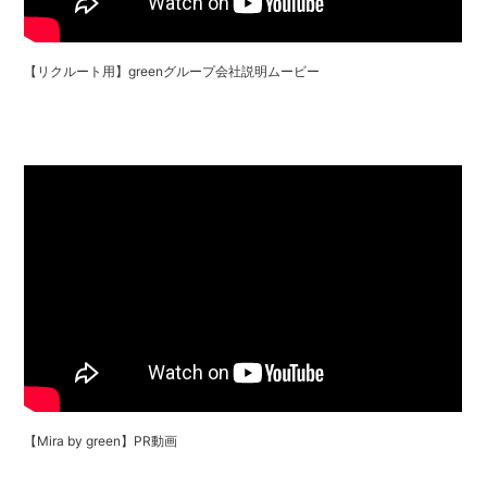
【リクルート用】greenグループ会社説明ムービー
【Mira by green】PR動画