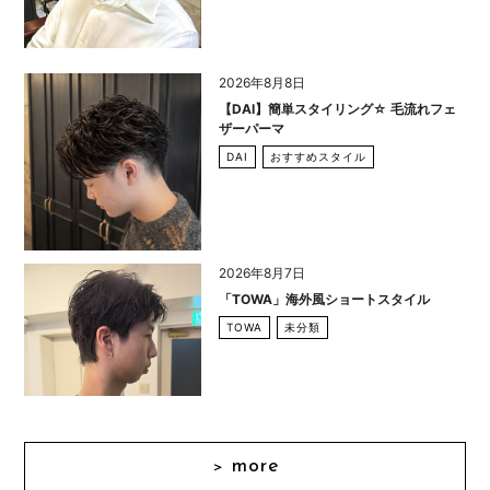
2026年8月8日
【DAI】簡単スタイリング☆ 毛流れフェ
ザーパーマ
DAI
おすすめスタイル
2026年8月7日
「TOWA」海外風ショートスタイル
TOWA
未分類
more
＞