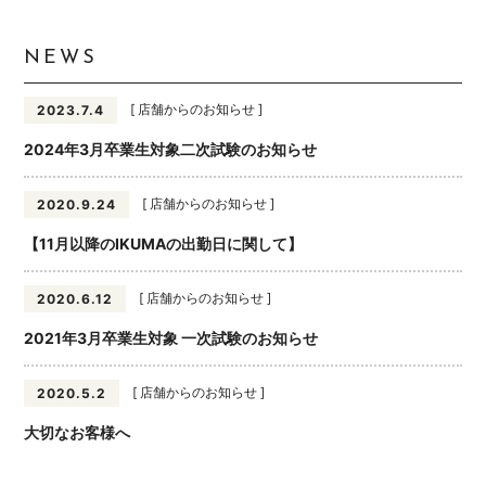
NEWS
[ 店舗からのお知らせ ]
2023.7.4
2024年3月卒業生対象二次試験のお知らせ
[ 店舗からのお知らせ ]
2020.9.24
【11月以降のIKUMAの出勤日に関して】
[ 店舗からのお知らせ ]
2020.6.12
2021年3月卒業生対象 一次試験のお知らせ
[ 店舗からのお知らせ ]
2020.5.2
大切なお客様へ