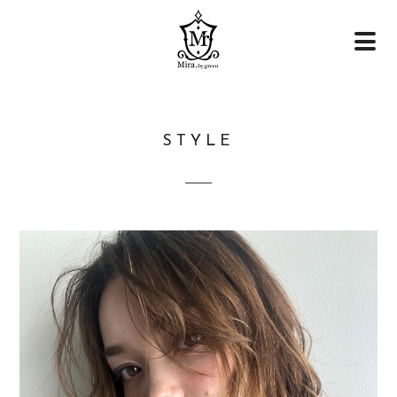
STYLE