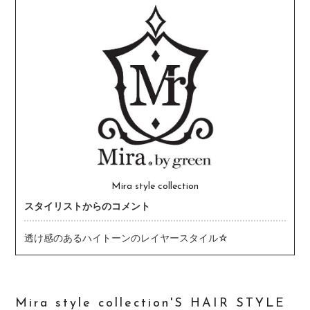
Mira style collection
スタイリストからのコメント
透け感のあるハイトーンのレイヤースタイル☆
Mira style collection'S HAIR STYLE